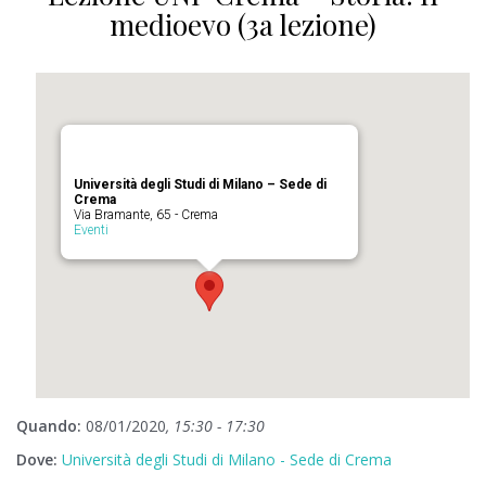
medioevo (3a lezione)
Università degli Studi di Milano – Sede di
Crema
Via Bramante, 65 - Crema
Eventi
Quando:
08/01/2020
, 15:30 - 17:30
Dove:
Università degli Studi di Milano - Sede di Crema